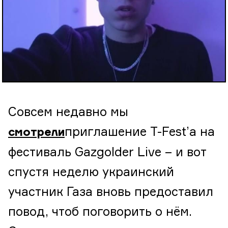
Совсем недавно мы
приглашение T-Fest’a на
смотрели
фестиваль Gazgolder Live – и вот
спустя неделю украинский
участник Газа вновь предоставил
повод, чтоб поговорить о нём.