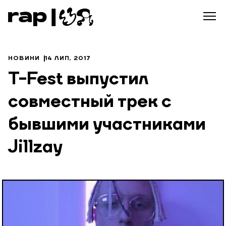
НОВИНИ
14 ЛИП, 2017
T-Fest выпустил
совместный трек с
бывшими участниками
Jillzay