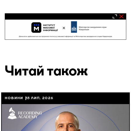
Читай також
НОВИНИ
15 ЛИП, 2026