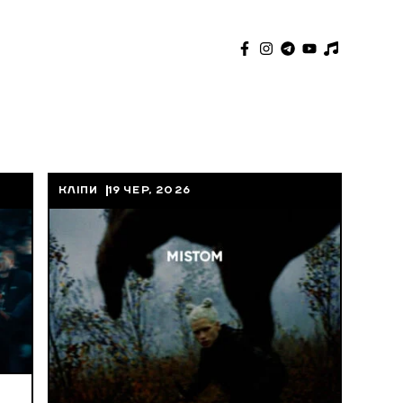
КЛІПИ
19 ЧЕР, 2026