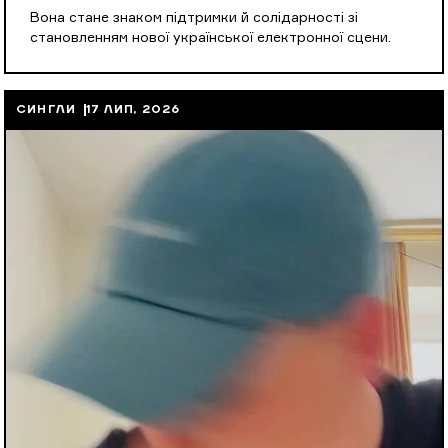
Вона стане знаком підтримки й солідарності зі
становленням нової української електронної сцени.
СИНГЛИ
17 ЛИП, 2026