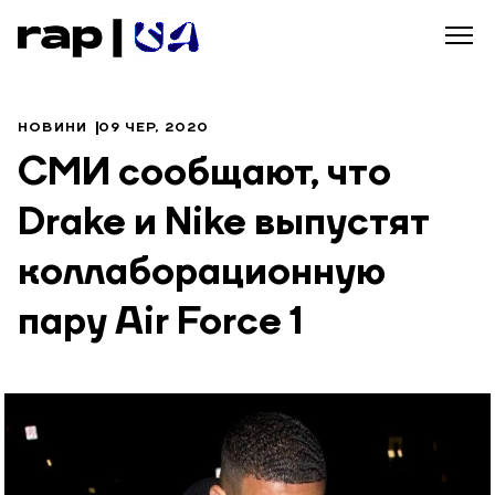
НОВИНИ
09 ЧЕР, 2020
СМИ сообщают, что
Drake и Nike выпустят
коллаборационную
пару Air Force 1