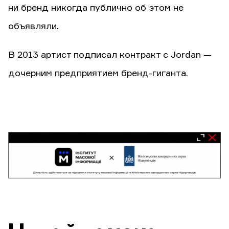
ни бренд никогда публично об этом не
объявляли.
В 2013 артист подписал контракт с Jordan —
дочерним предприятием бренд-гиганта.