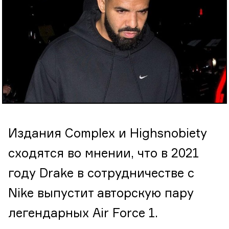
Издания Complex и Highsnobiety
сходятся во мнении, что в 2021
году Drake в сотрудничестве с
Nike выпустит авторскую пару
легендарных Air Force 1.