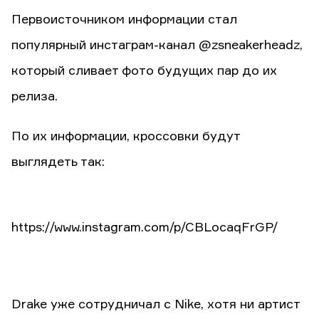
Первоисточником информации стал
популярный инстаграм-канал @zsneakerheadz,
который сливает фото будущих пар до их
релиза.
По их информации, кроссовки будут
выглядеть так:
https://www.instagram.com/p/CBLocaqFrGP/
Drake уже сотрудничал с Nike, хотя ни артист