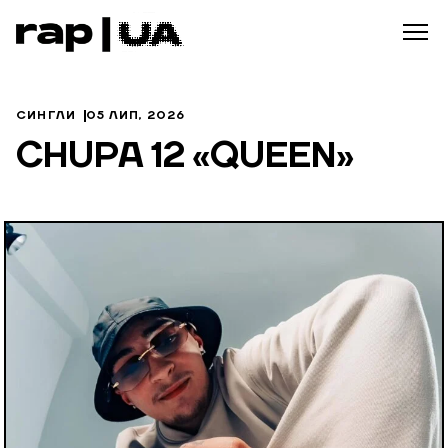
СИНГЛИ
05 ЛИП, 2026
CHUPA 12 «QUEEN»