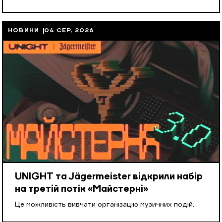
НОВИНИ
04 СЕР, 2026
UNIGHT та Jägermeister відкрили набір
на третій потік «Майстерні»
Це можливість вивчати організацію музичних подій.