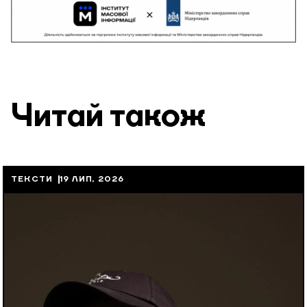
Читай також
ТЕКСТИ
19 ЛИП, 2026