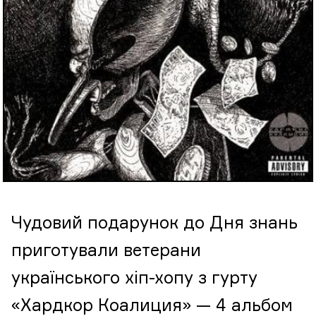
Чудовий подарунок до Дня знань
приготували ветерани
українського хіп-хопу з гурту
«Хардкор Коалиция» — 4 альбом