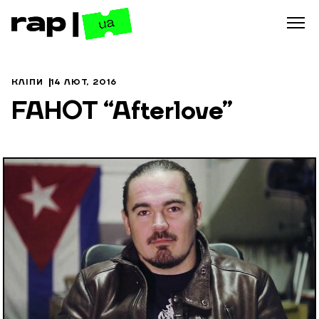
КЛІПИ
14 ЛЮТ, 2016
FAHOT “Afterlove”