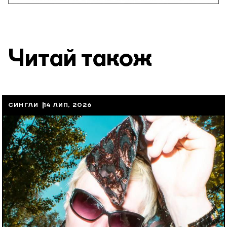
Читай також
СИНГЛИ
14 ЛИП, 2026