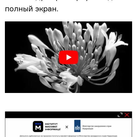
полный экран.