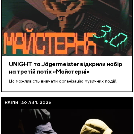
UNIGHT та Jägermeister відкрили набір
на третій потік «Майстерні»
Це можливість вивчати організацію музичних подій.
КЛІПИ
20 ЛИП, 2026