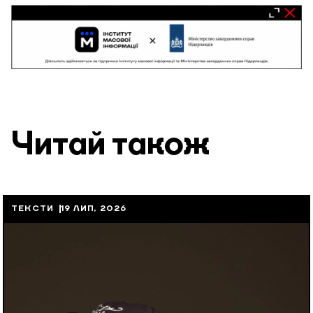
Читай також
ТЕКСТИ
19 ЛИП, 2026