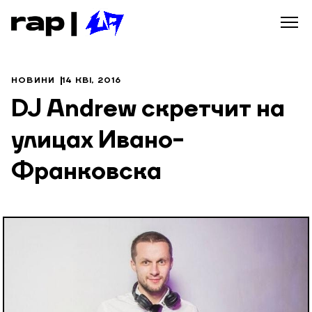
НОВИНИ
14 КВІ, 2016
DJ Andrew скретчит на
улицах Ивано-
Франковска