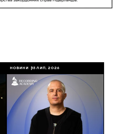
НОВИНИ
15 ЛИП, 2026