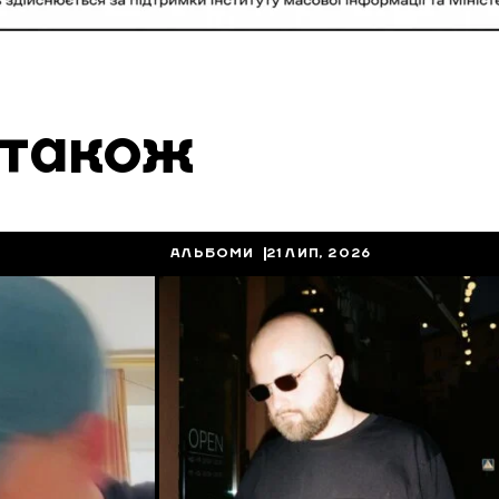
 також
АЛЬБОМИ
21 ЛИП, 2026