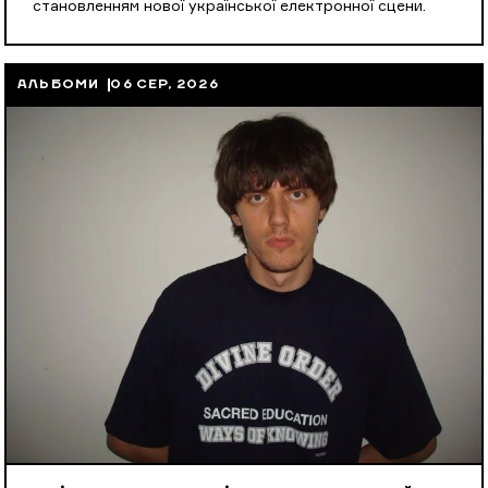
становленням нової української електронної сцени.
АЛЬБОМИ
06 СЕР, 2026