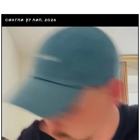
СИНГЛИ
17 ЛИП, 2026