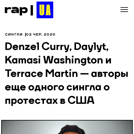
СИНГЛИ
02 ЧЕР, 2020
Denzel Curry, Daylyt,
Kamasi Washington и
Terrace Martin — авторы
еще одного сингла о
протестах в США