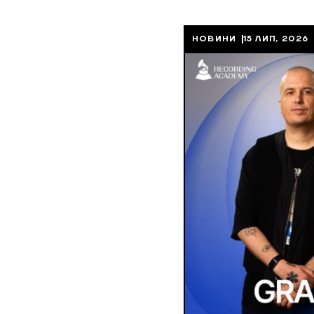
НОВИНИ
15 ЛИП, 2026