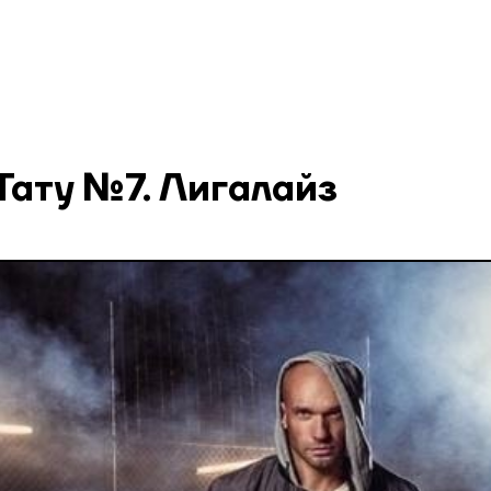
Тату №7. Лигалайз