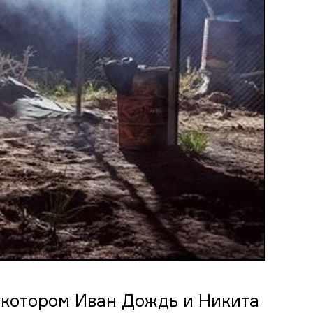
 котором Иван Дождь и Никита