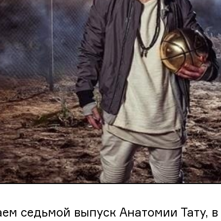
ем седьмой выпуск Анатомии Тату, в