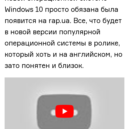
Windows 10 просто обязана была
появится на rap.ua. Все, что будет
в новой версии популярной
операционной системы в ролике,
который хоть и на английском, но
зато понятен и близок.