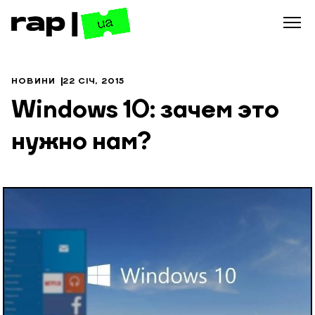
НОВИНИ
22 СІЧ, 2015
Windows 10: зачем это
нужно нам?