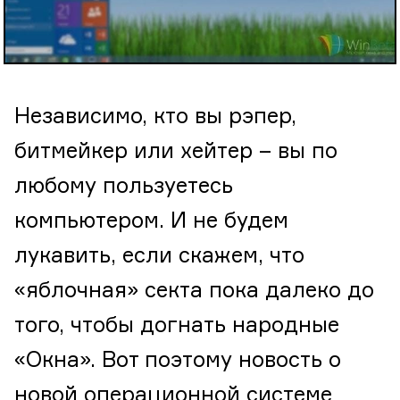
Независимо, кто вы рэпер,
битмейкер или хейтер – вы по
любому пользуетесь
компьютером. И не будем
лукавить, если скажем, что
«яблочная» секта пока далеко до
того, чтобы догнать народные
«Окна». Вот поэтому новость о
новой операционной системе