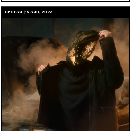
СИНГЛИ
16 ЛИП, 2026