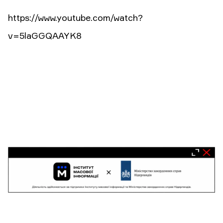
https://www.youtube.com/watch?
v=5laGGQAAYK8