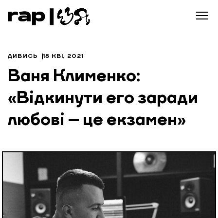
ДИВИСЬ
18 КВІ, 2021
Ваня Клименко:
«Відкинути его заради
любові – це екзамен»