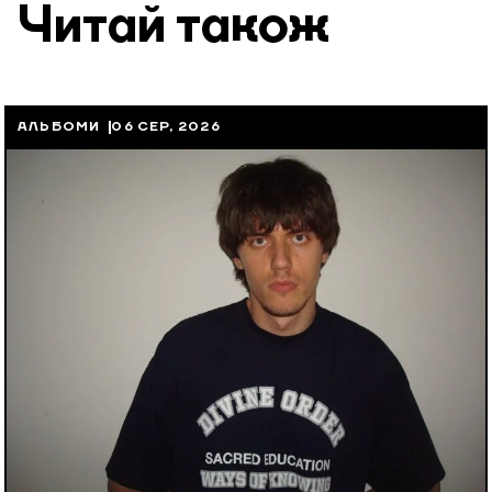
Читай також
АЛЬБОМИ
06 СЕР, 2026