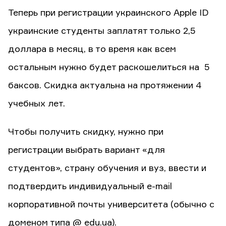
Теперь при регистрации украинского Apple ID
украинские студенты заплатят только 2,5
доллара в месяц, в то время как всем
остальным нужно будет раскошелиться на 5
баксов. Скидка актуальна на протяжении 4
учебных лет.
Чтобы получить скидку, нужно при
регистрации выбрать вариант «для
студентов», страну обучения и вуз, ввести и
подтвердить индивидуальный е-mail
корпоративной почты университета (обычно с
доменом типа @ edu.ua).