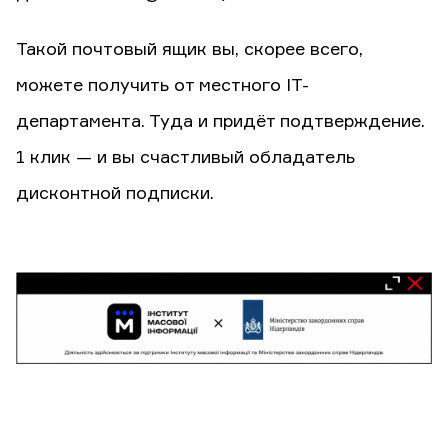
Такой почтовый ящик вы, скорее всего,
можете получить от местного IT-
департамента. Туда и придёт подтверждение.
1 клик — и вы счастливый обладатель
дисконтной подписки.