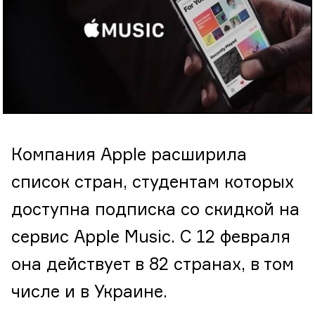
Компания Apple расширила
список стран, студентам которых
доступна подписка со скидкой на
сервис Apple Music. С 12 февраля
она действует в 82 странах, в том
числе и в Украине.