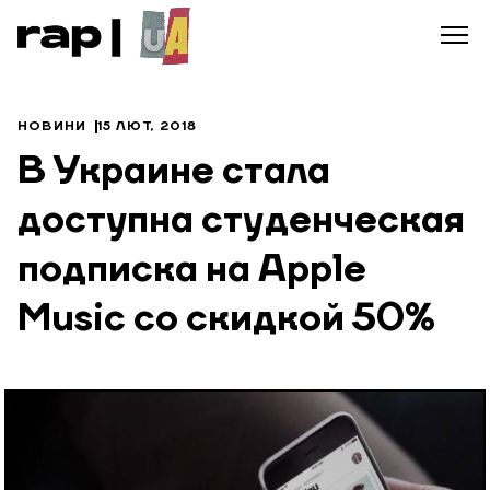
НОВИНИ
15 ЛЮТ, 2018
В Украине стала
доступна студенческая
подписка на Apple
Music со скидкой 50%