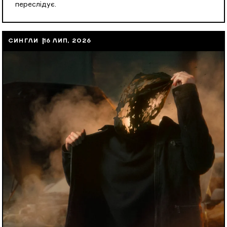
переслідує.
СИНГЛИ
16 ЛИП, 2026