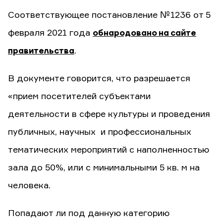
Соответствующее постановление №1236 от 5
февраля 2021 года
обнародовано на сайте
правительства
.
В документе говорится, что разрешается
«прием посетителей субъектами
деятельности в сфере культуры и проведения
публичных, научных и профессиональных
тематических мероприятий с наполненностью
зала до 50%, или с минимальными 5 кв. м на
человека.
Попадают ли под данную категорию