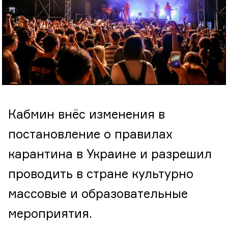
Кабмин внёс изменения в
постановление о правилах
карантина в Украине и разрешил
проводить в стране культурно
массовые и образовательные
мероприятия.