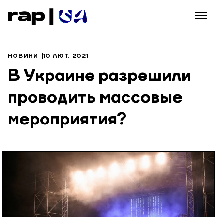
НОВИНИ
10 ЛЮТ, 2021
В Украине разрешили
проводить массовые
мероприятия?