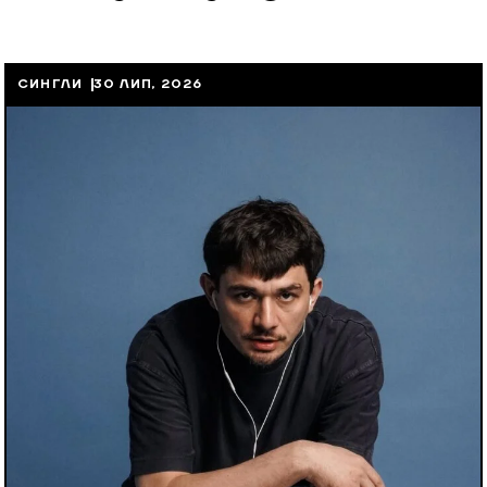
СИНГЛИ
30 ЛИП, 2026