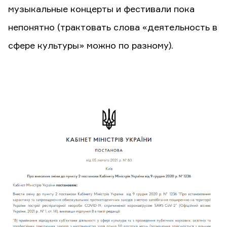
музыкальные концерты и фестивали пока
непонятно (трактовать слова «деятельность в
сфере культуры» можно по разному).