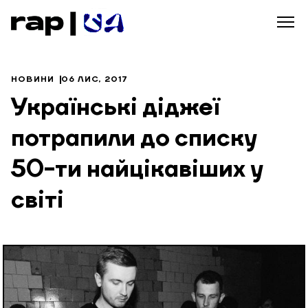
НОВИНИ
06 ЛИС, 2017
Українські діджеї
потрапили до списку
50-ти найцікавіших у
світі