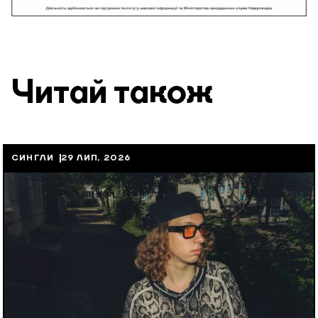
Читай також
СИНГЛИ
29 ЛИП, 2026