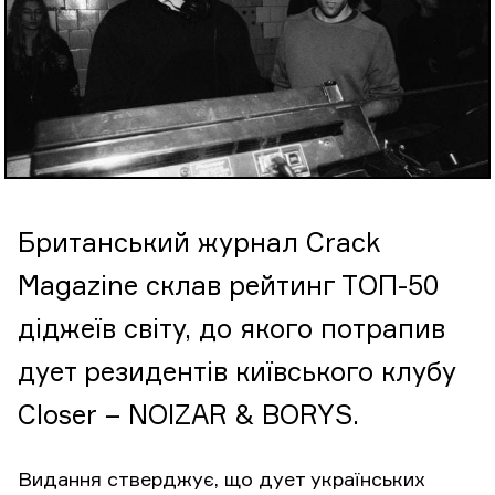
Британський журнал Crack
Magazine склав рейтинг ТОП-50
діджеїв світу, до якого потрапив
дует резидентів київського клубу
Closer – NOIZAR & BORYS.
Видання стверджує, що дует українських