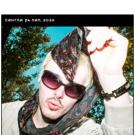
СИНГЛИ
14 ЛИП, 2026