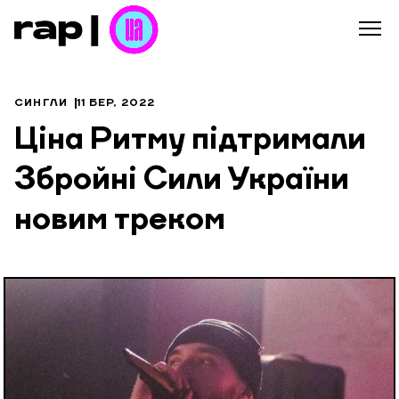
СИНГЛИ
11 БЕР, 2022
Ціна Ритму підтримали
Збройні Сили України
новим треком