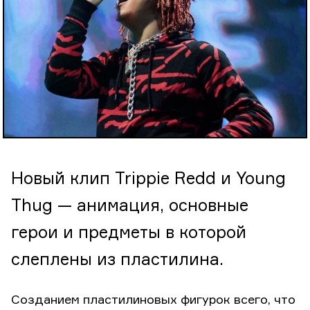
Новый клип Trippie Redd и Young
Thug — анимация, основные
герои и предметы в которой
слеплены из пластилина.
Созданием пластилиновых фигурок всего, что