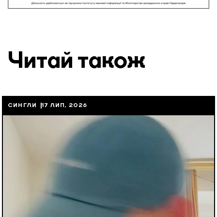
Читай також
СИНГЛИ
17 ЛИП, 2026