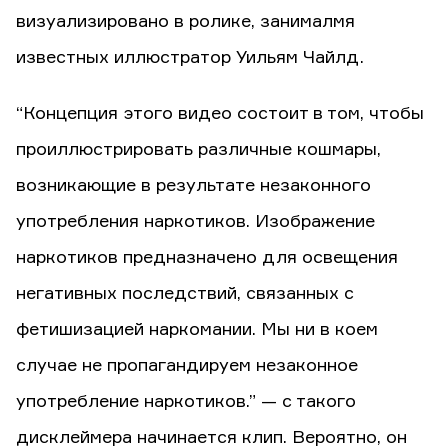
визуализировано в ролике, занималмя
известных иллюстратор Уильям Чайлд.
“Концепция этого видео состоит в том, чтобы
проиллюстрировать различные кошмары,
возникающие в результате незаконного
употребления наркотиков. Изображение
наркотиков предназначено для освещения
негативных последствий, связанных с
фетишизацией наркомании. Мы ни в коем
случае не пропагандируем незаконное
употребление наркотиков.” — с такого
дисклеймера начинается клип. Вероятно, он