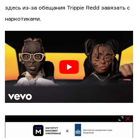
здесь из-за обещания Trippie Redd завязать с
наркотиками.