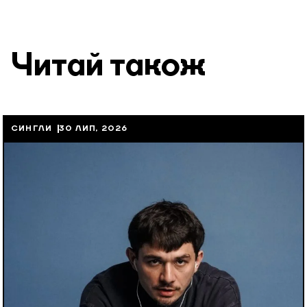
Читай також
СИНГЛИ
30 ЛИП, 2026