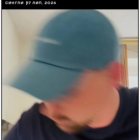
СИНГЛИ
17 ЛИП, 2026