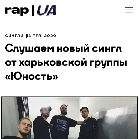
СИНГЛИ
14 ТРА, 2020
Слушаем новый сингл
от харьковской группы
«Юность»