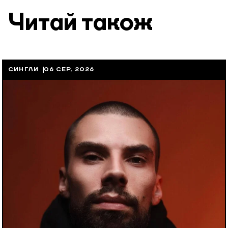
Читай також
СИНГЛИ
06 СЕР, 2026