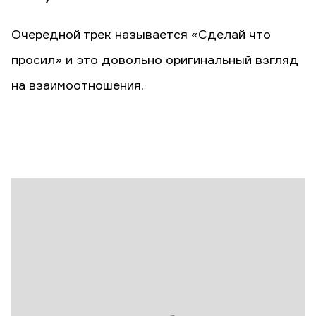
Очередной трек называется «Сделай что
просил» и это довольно оригинальный взгляд
на взаимоотношения.