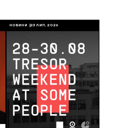
НОВИНИ
23 ЛИП, 2026