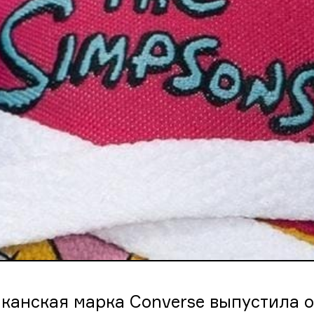
канская марка Converse выпустила 