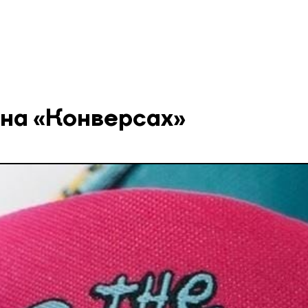
на «Конверсах»