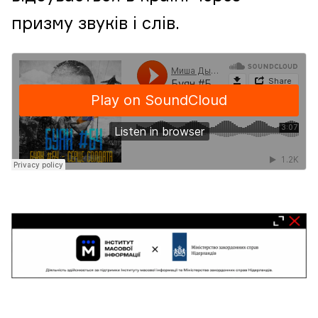
призму звуків і слів.