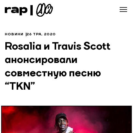
НОВИНИ
26 ТРА, 2020
Rosalia и Travis Scott
анонсировали
совместную песню
“TKN”