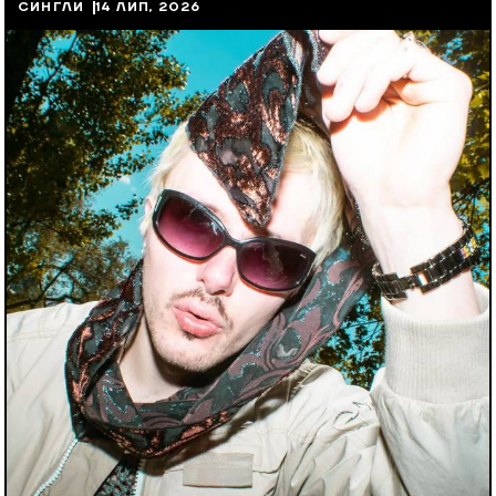
СИНГЛИ
14 ЛИП, 2026