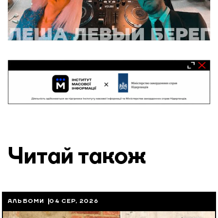
Читай також
АЛЬБОМИ
04 СЕР, 2026