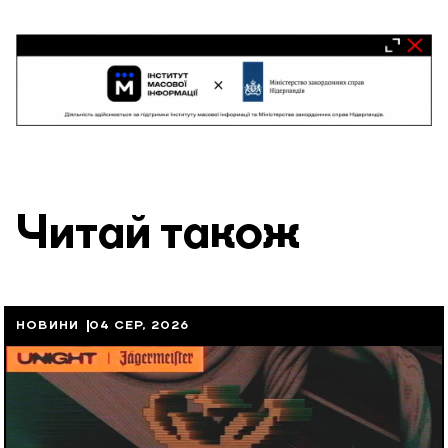
Читай також
НОВИНИ
04 СЕР, 2026