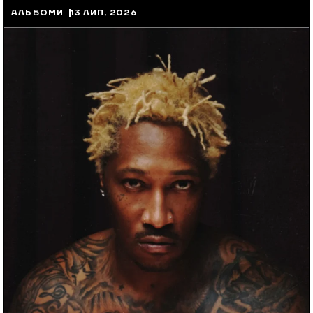
АЛЬБОМИ
13 ЛИП, 2026