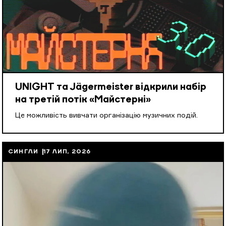
UNIGHT та Jägermeister відкрили набір
на третій потік «Майстерні»
Це можливість вивчати організацію музичних подій.
СИНГЛИ
17 ЛИП, 2026