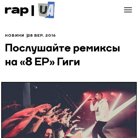
НОВИНИ
28 ВЕР, 2016
Послушайте ремиксы
на «8 ЕР» Гиги