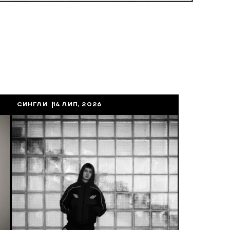
СИНГЛИ
14 ЛИП, 2026