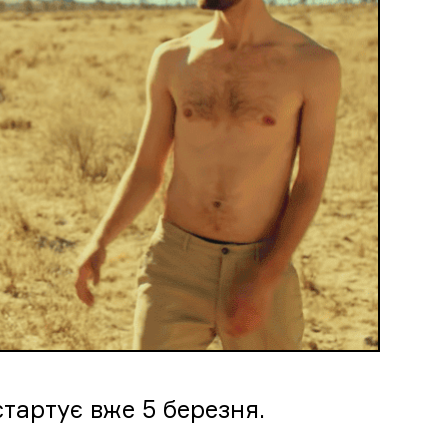
стартує вже 5 березня.