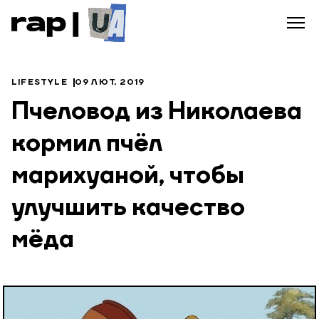
LIFESTYLE
09 ЛЮТ, 2019
Пчеловод из Николаева
кормил пчёл
марихуаной, чтобы
улучшить качество
мёда