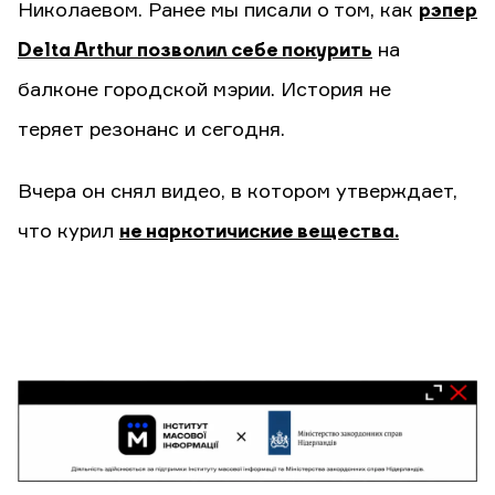
Николаевом. Ранее мы писали о том, как
рэпер
Delta Arthur позволил себе покурить
на
балконе городской мэрии. История не
теряет резонанс и сегодня.
Вчера он снял видео, в котором утверждает,
что курил
не наркотичиские вещества.