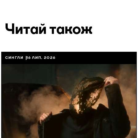
Читай також
СИНГЛИ
16 ЛИП, 2026