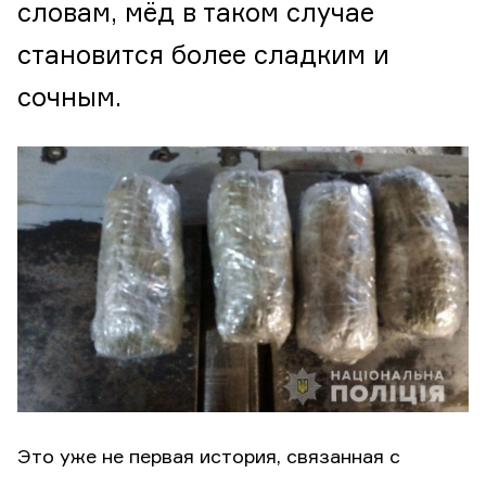
словам, мёд в таком случае
становится более сладким и
сочным.
Это уже не первая история, связанная с