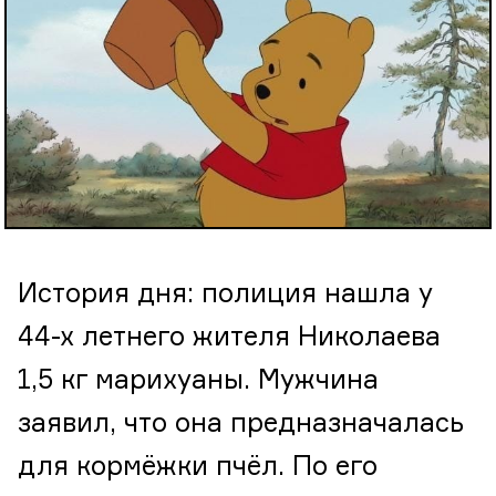
История дня: полиция нашла у
44-х летнего жителя Николаева
1,5 кг марихуаны. Мужчина
заявил, что она предназначалась
для кормёжки пчёл. По его