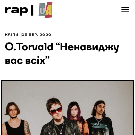
КЛІПИ
03 БЕР, 2020
O.Torvald “Ненавиджу
вас всіх”