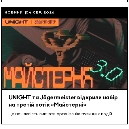
НОВИНИ
04 СЕР, 2026
UNIGHT та Jägermeister відкрили набір
на третій потік «Майстерні»
Це можливість вивчати організацію музичних подій.