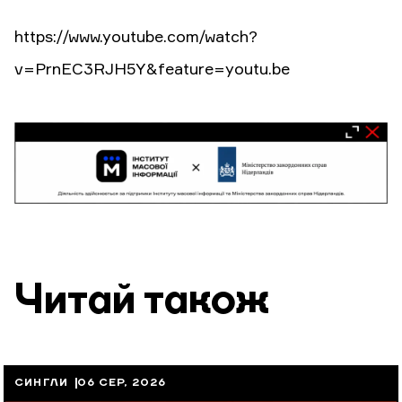
https://www.youtube.com/watch?
v=PrnEC3RJH5Y&feature=youtu.be
Читай також
СИНГЛИ
06 СЕР, 2026