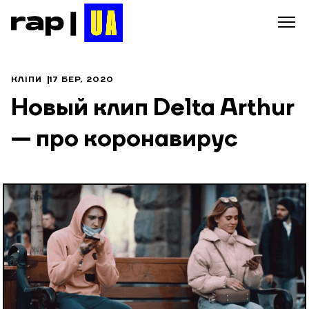
КЛІПИ
17 БЕР, 2020
Новый клип Delta Arthur
— про коронавирус