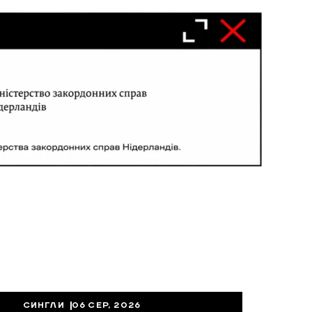
СИНГЛИ
06 СЕР, 2026