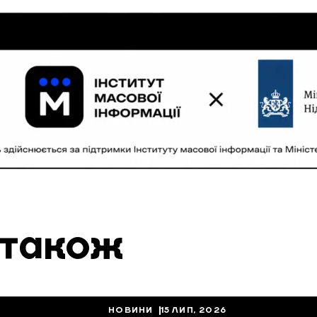
 також
НОВИНИ
15 ЛИП, 2026