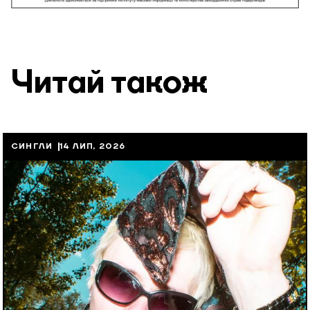
Читай також
СИНГЛИ
14 ЛИП, 2026