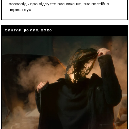
розповідь про відчуття виснаження, яке постійно
переслідує.
СИНГЛИ
16 ЛИП, 2026