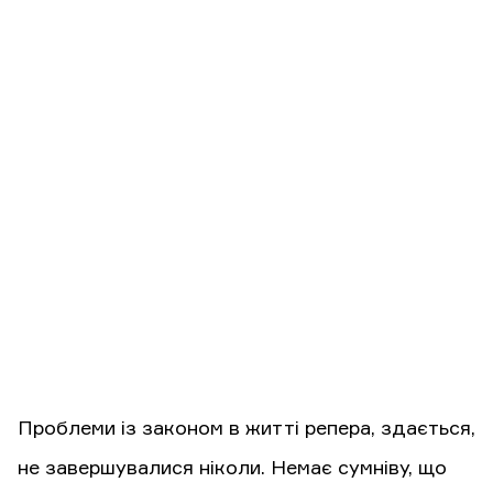
Проблеми із законом в житті репера, здається,
не завершувалися ніколи. Немає сумніву, що