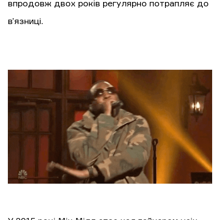
впродовж двох років регулярно потрапляє до
в’язниці.