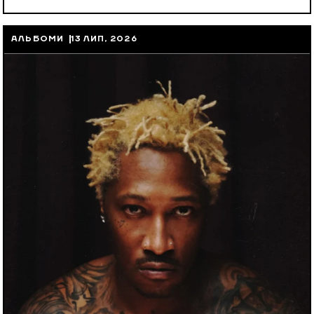
АЛЬБОМИ
13 ЛИП, 2026