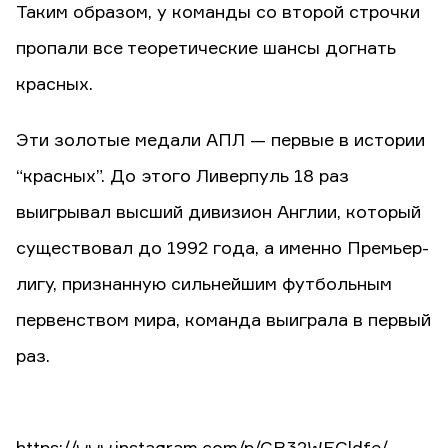
Таким образом, у команды со второй строчки
пропали все теоретические шансы догнать
красных.
Эти золотые медали АПЛ — первые в истории
“красных”. До этого Ливерпуль 18 раз
выигрывал высший дивизион Англии, который
существовал до 1992 года, а именно Премьер-
лигу, признанную сильнейшим футбольным
первенством мира, команда выиграла в первый
раз.