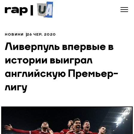
НОВИНИ
26 ЧЕР, 2020
Ливерпуль впервые в
истории выиграл
английскую Премьер-
лигу