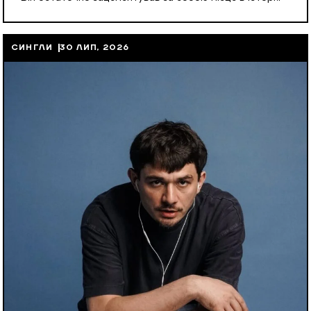
СИНГЛИ
30 ЛИП, 2026