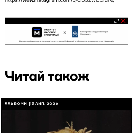
https://www.instagram.com/p/CB32WECldfe/
Читай також
АЛЬБОМИ
13 ЛИП, 2026