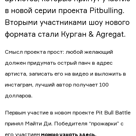
в новой серии проекта Pitbulling.
Вторыми участниками шоу нового
формата стали Курган & Agregat.
Смысл проекта прост: любой желающий
должен придумать острый панч в адрес
артиста, записать его на видео и выложить в
инстаграм, лучший автор получает 100
долларов.
Первым участие в новом проекте Pit Bull Battle
принял Майти Ди. Победителя “прожарки” с
его участием
можно узнать здесь.