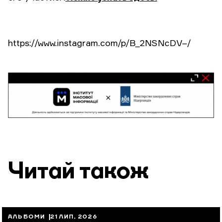
https://www.instagram.com/p/B_2NSNcDV–/
Читай також
АЛЬБОМИ
21 ЛИП, 2026