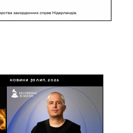
НОВИНИ
15 ЛИП, 2026