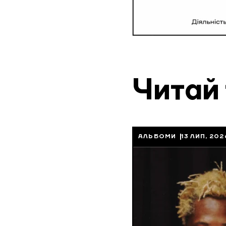
Читай
АЛЬБОМИ
13 ЛИП, 202