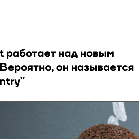
t работает над новым
 Вероятно, он называется
ntry”