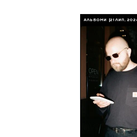
АЛЬБОМИ
21 ЛИП, 202