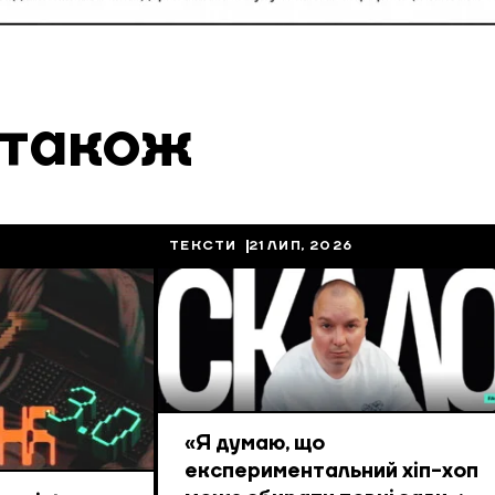
 також
ТЕКСТИ
21 ЛИП, 2026
«Я думаю, що
експериментальний хіп-хоп