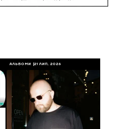
АЛЬБОМИ
21 ЛИП, 2026