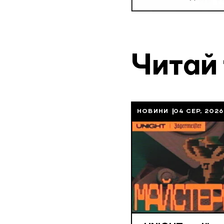
Читай
НОВИНИ
04 СЕР, 2026