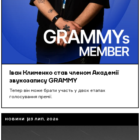
Іван Клименко став членом Академії
звукозапису GRAMMY
Тепер він може брати участь у двох етапах
голосування премії.
НОВИНИ
23 ЛИП, 2026