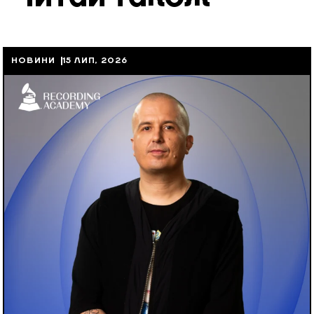
НОВИНИ
15 ЛИП, 2026