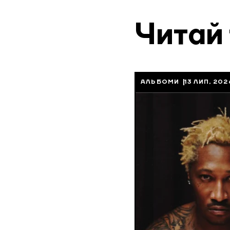
Читай
АЛЬБОМИ
13 ЛИП, 202