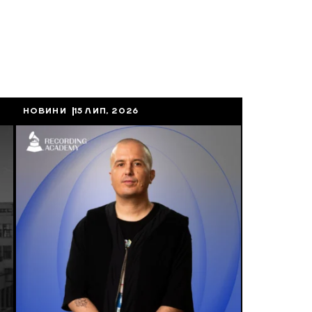
НОВИНИ
15 ЛИП, 2026