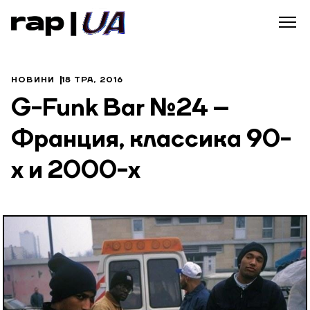
НОВИНИ
18 ТРА, 2016
G-Funk Bar №24 –
Франция, классика 90-
х и 2000-х