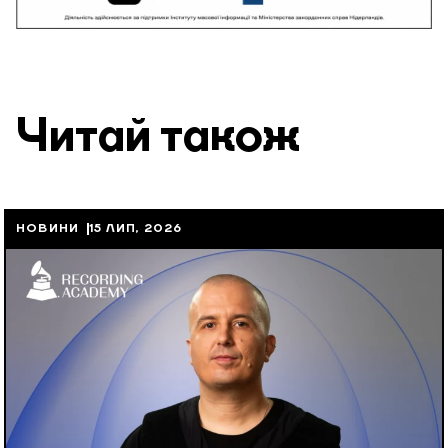
Читай також
НОВИНИ
15 ЛИП, 2026