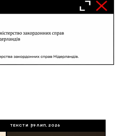
ТЕКСТИ
19 ЛИП, 2026