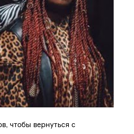
в, чтобы вернуться с