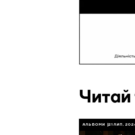
Читай
АЛЬБОМИ
21 ЛИП, 202