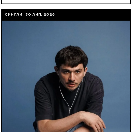
СИНГЛИ
30 ЛИП, 2026