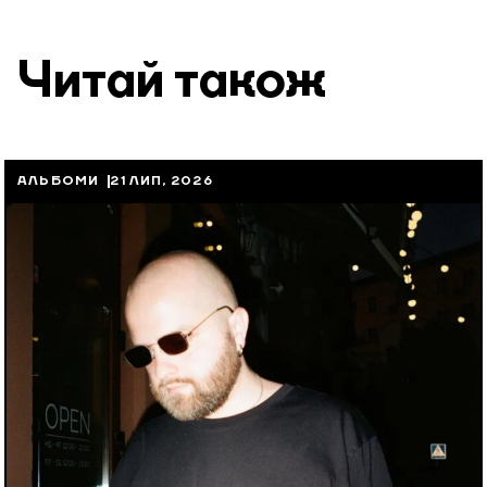
Читай також
АЛЬБОМИ
21 ЛИП, 2026