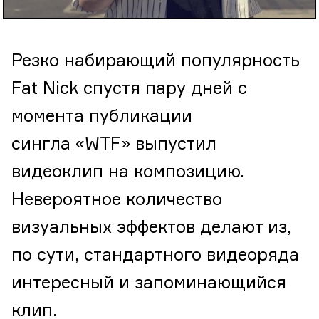
Резко набирающий популярность
Fat Nick спустя пару дней с
момента публикации
сингла «WTF» выпустил
видеоклип на композицию.
Невероятное количество
визуальных эффектов делают из,
по сути, стандартного видеоряда
интересный и запоминающийся
клип.