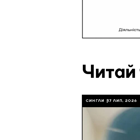
Читай
СИНГЛИ
17 ЛИП, 2026