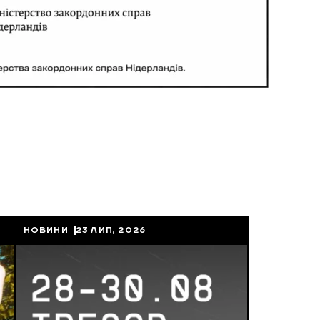
НОВИНИ
23 ЛИП, 2026