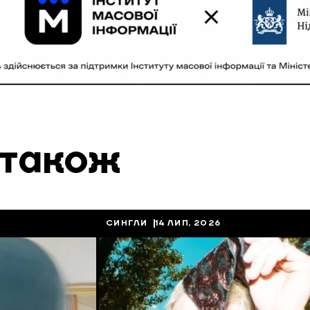
 також
СИНГЛИ
14 ЛИП, 2026