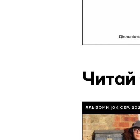
Читай
АЛЬБОМИ
04 СЕР, 20