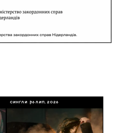
СИНГЛИ
16 ЛИП, 2026