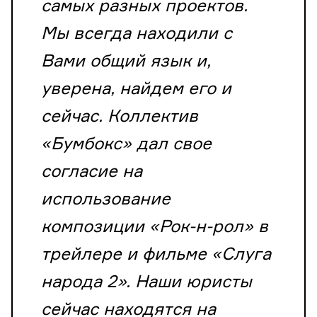
самых разных проектов.
Мы всегда находили с
Вами общий язык и,
уверена, найдем его и
сейчас. Коллектив
«Бумбокс» дал свое
согласие на
использование
композиции «Рок-н-рол» в
трейлере и фильме «Слуга
народа 2». Наши юристы
сейчас находятся на