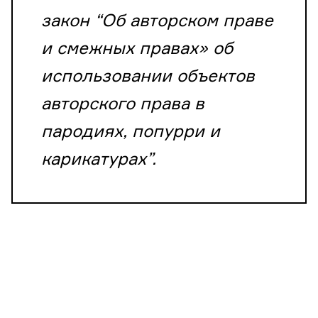
закон “Об авторском праве
и смежных правах» об
использовании объектов
авторского права в
пародиях, попурри и
карикатурах”.