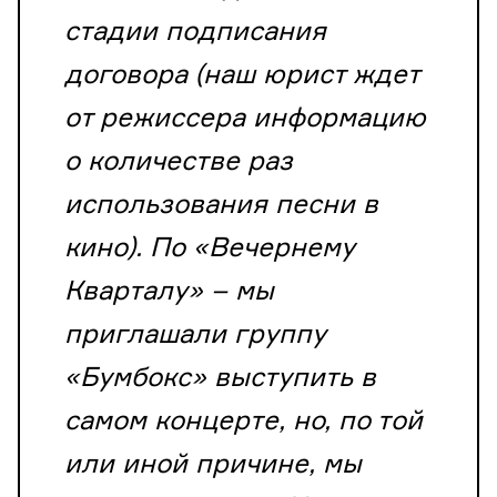
стадии подписания
договора (наш юрист ждет
от режиссера информацию
о количестве раз
использования песни в
кино). По «Вечернему
Кварталу» – мы
приглашали группу
«Бумбокс» выступить в
самом концерте, но, по той
или иной причине, мы