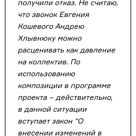
получили отказ. Не считаю,
что звонок Евгения
Кошевого Андрею
Хлывнюку можно
расценивать как давление
на коллектив. По
использованию
композиции в программе
проекта – действительно,
в данной ситуации
вступает закон “О
внесении изменений в