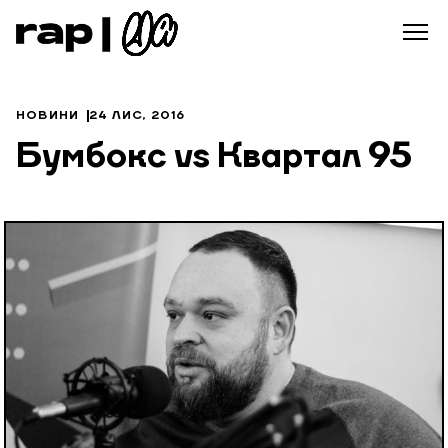
НОВИНИ
24 ЛИС, 2016
Бумбокс vs Квартал 95