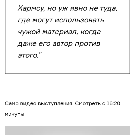
Хармсу, но уж явно не туда,
где могут использовать
чужой материал, когда
даже его автор против
этого.”
Само видео выступления. Смотреть с 16:20
минуты: