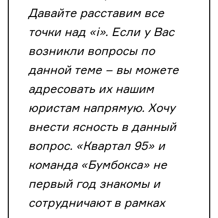
Давайте расставим все
точки над «і». Если у Вас
возникли вопросы по
данной теме – вы можете
адресовать их нашим
юристам напрямую. Хочу
внести ясность в данный
вопрос. «Квартал 95» и
команда «Бумбокса» не
первый год знакомы и
сотрудничают в рамках