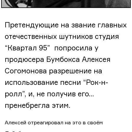
Претендующие на звание главных
отечественных шутников студия
“Квартал 95” попросила у
продюсера Бумбокса Алексея
Согомонова разрешение на
использование песни “Рок-н-
ролл”, и, не получив его…
пренебрегла этим.
Алексей отреагировал на это в своём