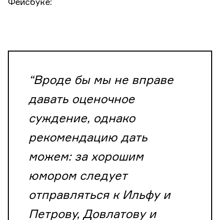
Фейсбуке:
“Вроде бы мы не вправе
давать оценочное
суждение, однако
рекомендацию дать
можем: за хорошим
юмором следует
отправляться к Ильфу и
Петрову, Довлатову и