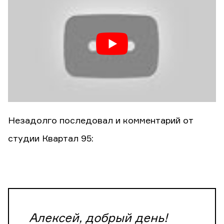
Незадолго последовал и комментарий от
студии Квартал 95:
Алексей, добрый день!