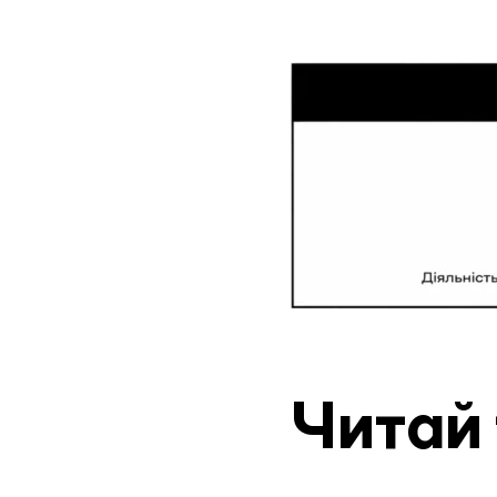
Читай