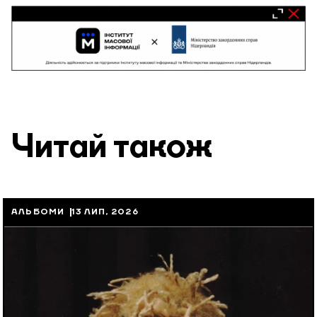
Читай також
АЛЬБОМИ
13 ЛИП, 2026