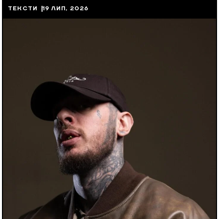
ТЕКСТИ
19 ЛИП, 2026