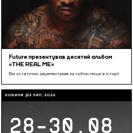
Future презентував десятий альбом
«THE REAL ME»
Він остаточно зацементував за собою місце в історії.
НОВИНИ
23 ЛИП, 2026