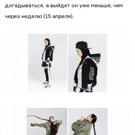
догадываться, а выйдет он уже меньше, чем
через неделю (15 апреля).