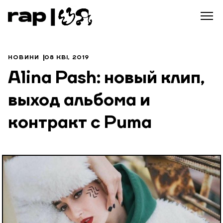
НОВИНИ
08 КВІ, 2019
Alina Pash: новый клип,
выход альбома и
контракт с Puma