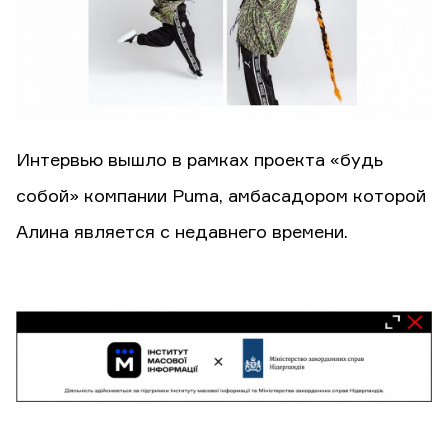
Интервью вышло в рамках проекта «будь
собой» компании Puma, амбасадором которой
Алина является с недавнего времени.