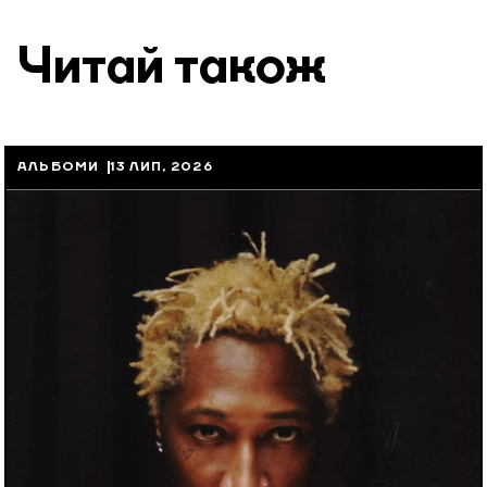
Читай також
АЛЬБОМИ
13 ЛИП, 2026