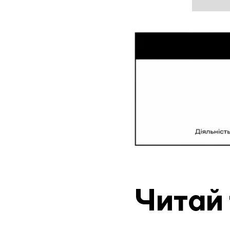
Читай